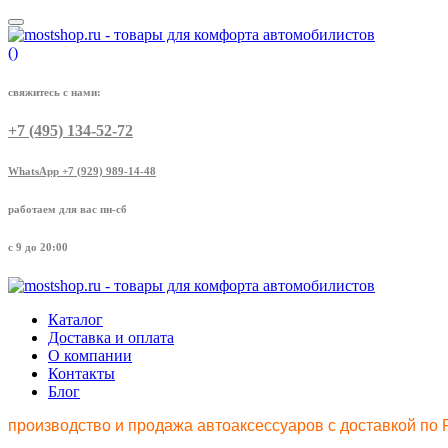
(
)
свяжитесь с нами:
+7 (495) 134-52-72
WhatsApp +7 (929) 989-14-48
работаем для вас пн-сб
с 9 до 20:00
Каталог
Доставка и оплата
О компании
Контакты
Блог
производство и продажа автоаксессуаров с доставкой по