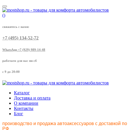
(
)
свяжитесь с нами:
+7 (495) 134-52-72
WhatsApp +7 (929) 989-14-48
работаем для вас пн-сб
с 9 до 20:00
Каталог
Доставка и оплата
О компании
Контакты
Блог
производство и продажа автоаксессуаров с доставкой по
РФ