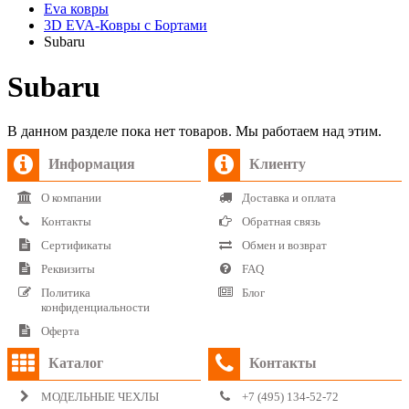
Eva ковры
3D EVA-Ковры с Бортами
Subaru
Subaru
В данном разделе пока нет товаров. Мы работаем над этим.
Информация
Клиенту
О компании
Доставка и оплата
Контакты
Обратная связь
Сертификаты
Обмен и возврат
Реквизиты
FAQ
Политика
Блог
конфиденциальности
Оферта
Каталог
Контакты
МОДЕЛЬНЫЕ ЧЕХЛЫ
+7 (495) 134-52-72