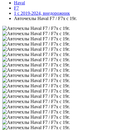
Haval
F7
1 с 2019-2024, внедорожник
Авточехлы Haval F7 / F7x с 19г.