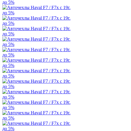
до 5%
до 5%
до 5%
до 5%
до 5%
до 5%
до 5%
до 5%
до 5%
до 5%
до 5%
до 5%
до 5%