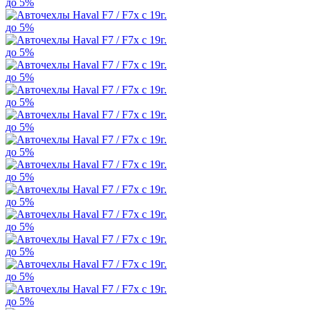
до 5%
до 5%
до 5%
до 5%
до 5%
до 5%
до 5%
до 5%
до 5%
до 5%
до 5%
до 5%
до 5%