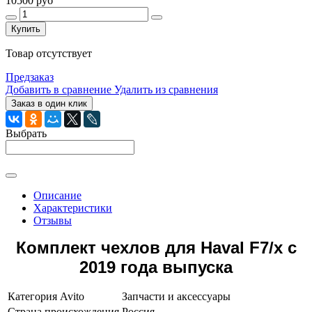
10500 руб
Купить
Товар отсутствует
Предзаказ
Добавить в сравнение
Удалить из сравнения
Заказ в один клик
Выбрать
Описание
Характеристики
Отзывы
Комплект чехлов для Haval F7/x с
2019 года выпуска
Категория Avito
Запчасти и аксессуары
Страна происхождения
Россия