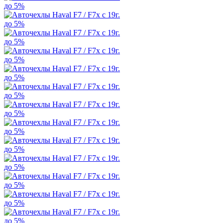
до 5%
до 5%
до 5%
до 5%
до 5%
до 5%
до 5%
до 5%
до 5%
до 5%
до 5%
до 5%
до 5%