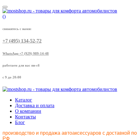
(
)
свяжитесь с нами:
+7 (495) 134-52-72
WhatsApp +7 (929) 989-14-48
работаем для вас пн-сб
с 9 до 20:00
Каталог
Доставка и оплата
О компании
Контакты
Блог
производство и продажа автоаксессуаров с доставкой по
РФ