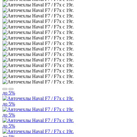
до 5%
до 5%
до 5%
до 5%
до 5%