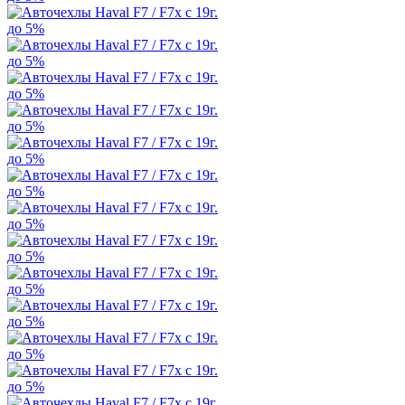
до 5%
до 5%
до 5%
до 5%
до 5%
до 5%
до 5%
до 5%
до 5%
до 5%
до 5%
до 5%