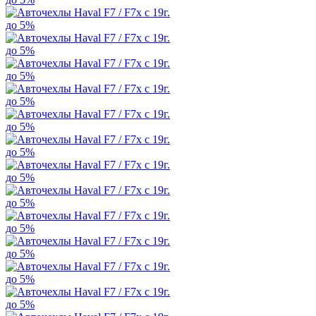
до 5%
до 5%
до 5%
до 5%
до 5%
до 5%
до 5%
до 5%
до 5%
до 5%
до 5%
до 5%