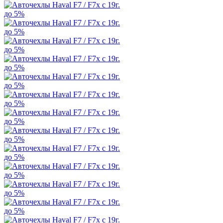
до 5%
до 5%
до 5%
до 5%
до 5%
до 5%
до 5%
до 5%
до 5%
до 5%
до 5%
до 5%