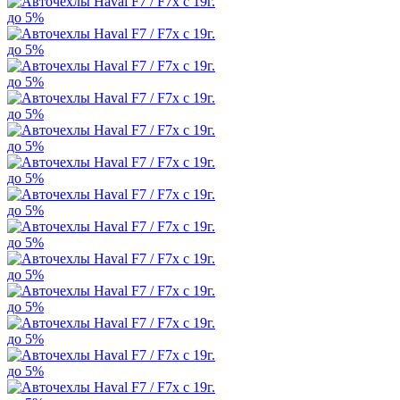
до 5%
до 5%
до 5%
до 5%
до 5%
до 5%
до 5%
до 5%
до 5%
до 5%
до 5%
до 5%