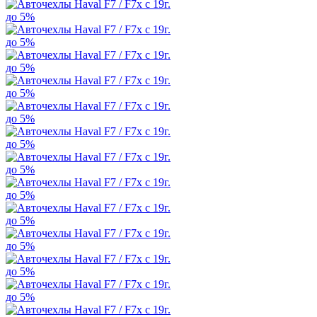
до 5%
до 5%
до 5%
до 5%
до 5%
до 5%
до 5%
до 5%
до 5%
до 5%
до 5%
до 5%