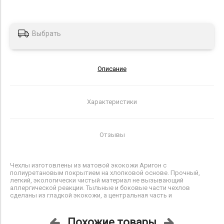
Выбрать
Описание
Характеристики
Отзывы
Чехлы изготовлены из матовой экокожи Аригон с
полиуретановым покрытием на хлопковой основе. Прочный,
легкий, экологически чистый материал не вызывающий
аллергической реакции. Тыльные и боковые части чехлов
сделаны из гладкой экокожи, а центральная часть и
Похожие товары