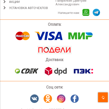
Панфилкин Дмитрий
АКЦИИ
Александрович
УСТАНОВКА АВТОЧЕХЛОВ
Напишите нам:
Оплата:
Доставка:
Соц сети: