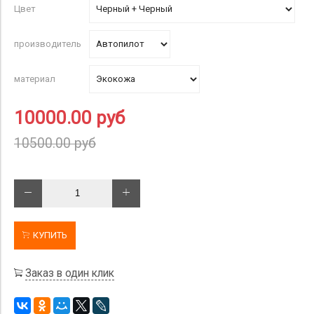
Цвет
производитель
материал
10000.00 руб
10500.00 руб
КУПИТЬ
Заказ в один клик