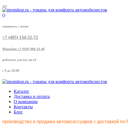
(
)
свяжитесь с нами:
+7 (495) 134-52-72
WhatsApp +7 (929) 989-14-48
работаем для вас пн-сб
с 9 до 20:00
Каталог
Доставка и оплата
О компании
Контакты
Блог
производство и продажа автоаксессуаров с доставкой по