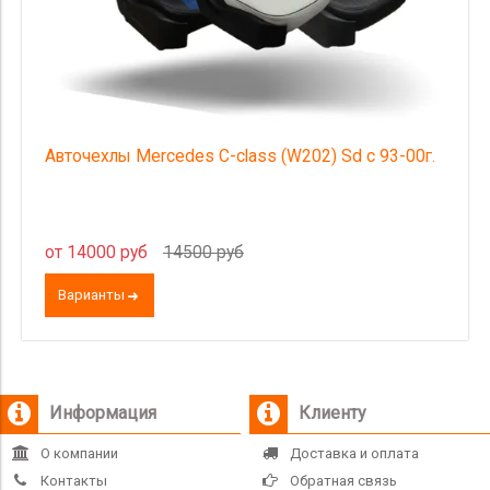
Авточехлы Mercedes C-class (W202) Sd с 93-00г.
от 14000 руб
14500 руб
Варианты
Информация
Клиенту
О компании
Доставка и оплата
Контакты
Обратная связь