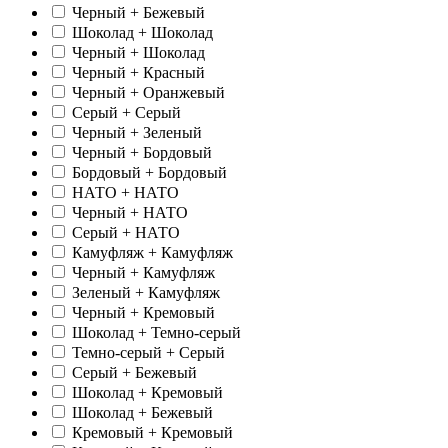
Черный + Бежевый
Шоколад + Шоколад
Черный + Шоколад
Черный + Красный
Черный + Оранжевый
Серый + Серый
Черный + Зеленый
Черный + Бордовый
Бордовый + Бордовый
НАТО + НАТО
Черный + НАТО
Серый + НАТО
Камуфляж + Камуфляж
Черный + Камуфляж
Зеленый + Камуфляж
Черный + Кремовый
Шоколад + Темно-серый
Темно-серый + Серый
Серый + Бежевый
Шоколад + Кремовый
Шоколад + Бежевый
Кремовый + Кремовый