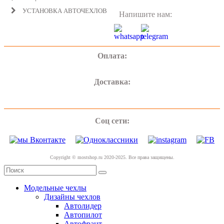
УСТАНОВКА АВТОЧЕХЛОВ
Напишите нам:
Оплата:
Доставка:
Соц сети:
Copyright © mostshop.ru 2020-2025. Все права защищены.
Модельные чехлы
Дизайны чехлов
Автолидер
Автопилот
Автофрант