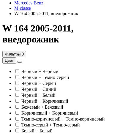
Mercedes Benz
M-classe
W 164 2005-2011, внедорожник
W 164 2005-2011,
внедорожник
Фильтры
0
Цвет
Черный + Черный
Черный + Темно-серый
Черный + Серый
Черный + Синий
Черный + Белый
Черный + Коричневый
Бежевый + Бежевый
Коричневый + Коричневый
Темно-коричневый + Темно-коричневый
Темно-серый + Темно-серый
Белый + Белый