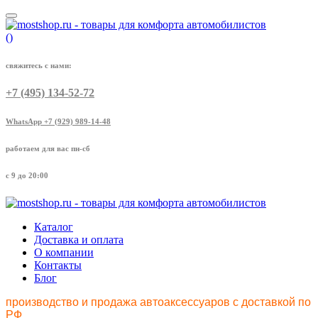
(
)
свяжитесь с нами:
+7 (495) 134-52-72
WhatsApp +7 (929) 989-14-48
работаем для вас пн-сб
с 9 до 20:00
Каталог
Доставка и оплата
О компании
Контакты
Блог
производство и продажа автоаксессуаров с доставкой по
РФ