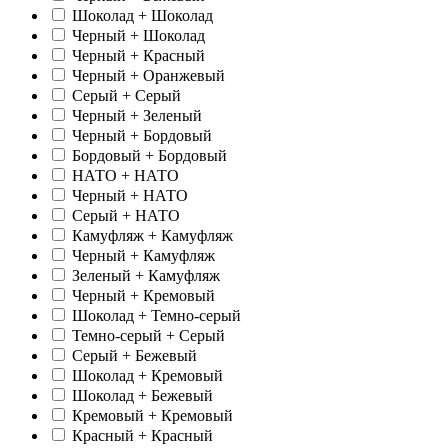
Шоколад + Шоколад
Черный + Шоколад
Черный + Красный
Черный + Оранжевый
Серый + Серый
Черный + Зеленый
Черный + Бордовый
Бордовый + Бордовый
НАТО + НАТО
Черный + НАТО
Серый + НАТО
Камуфляж + Камуфляж
Черный + Камуфляж
Зеленый + Камуфляж
Черный + Кремовый
Шоколад + Темно-серый
Темно-серый + Серый
Серый + Бежевый
Шоколад + Кремовый
Шоколад + Бежевый
Кремовый + Кремовый
Красный + Красный