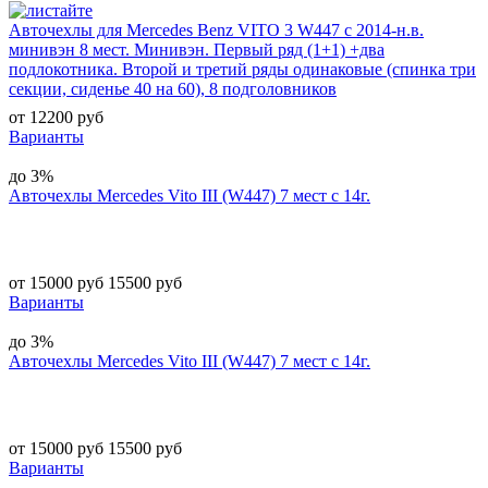
Авточехлы для Mercedes Benz VITO 3 W447 с 2014-н.в.
минивэн 8 мест. Минивэн. Первый ряд (1+1) +два
подлокотника. Второй и третий ряды одинаковые (спинка три
секции, сиденье 40 на 60), 8 подголовников
от 12200 руб
Варианты
до 3%
Авточехлы Mercedes Vito III (W447) 7 мест с 14г.
от 15000 руб
15500 руб
Варианты
до 3%
Авточехлы Mercedes Vito III (W447) 7 мест с 14г.
от 15000 руб
15500 руб
Варианты