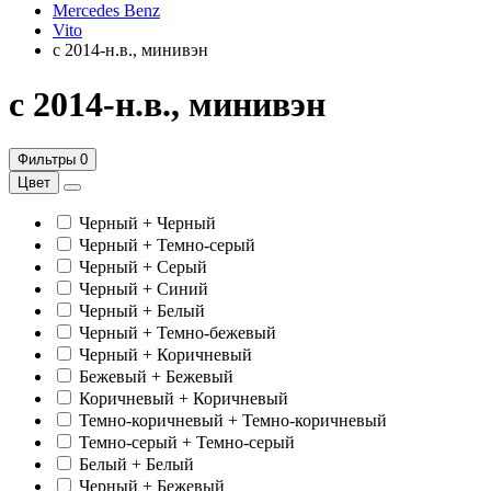
Mercedes Benz
Vito
с 2014-н.в., минивэн
с 2014-н.в., минивэн
Фильтры
0
Цвет
Черный + Черный
Черный + Темно-серый
Черный + Серый
Черный + Синий
Черный + Белый
Черный + Темно-бежевый
Черный + Коричневый
Бежевый + Бежевый
Коричневый + Коричневый
Темно-коричневый + Темно-коричневый
Темно-серый + Темно-серый
Белый + Белый
Черный + Бежевый