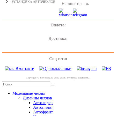
УСТАНОВКА АВТОЧЕХЛОВ
Напишите нам:
Оплата:
Доставка:
Соц сети:
Copyright © mostshop.ru 2020-2025. Все права защищены.
Модельные чехлы
Дизайны чехлов
Автолидер
Автопилот
Автофрант