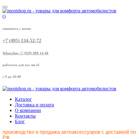
(
)
свяжитесь с нами:
+7 (495) 134-52-72
WhatsApp +7 (929) 989-14-48
работаем для вас пн-сб
с 9 до 20:00
Каталог
Доставка и оплата
О компании
Контакты
Блог
производство и продажа автоаксессуаров с доставкой по
РФ