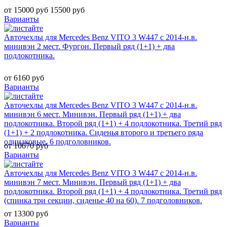
от 15000 руб
15500 руб
Варианты
Авточехлы для Mercedes Benz VITO 3 W447 с 2014-н.в.
минивэн 2 мест. Фургон. Первый ряд (1+1) + два
подлокотника.
от 6160 руб
Варианты
Авточехлы для Mercedes Benz VITO 3 W447 с 2014-н.в.
минивэн 6 мест. Минивэн. Первый ряд (1+1) + два
подлокотника. Второй ряд (1+1) + 4 подлокотника. Третий ряд
(1+1) + 2 подлокотника. Сиденья второго и третьего ряда
одинаковые. 6 подголовников.
от 10670 руб
Варианты
Авточехлы для Mercedes Benz VITO 3 W447 с 2014-н.в.
минивэн 7 мест. Минивэн. Первый ряд (1+1) + два
подлокотника. Второй ряд (1+1) + 4 подлокотника. Третий ряд
(спинка три секции, сиденье 40 на 60). 7 подголовников.
от 13300 руб
Варианты