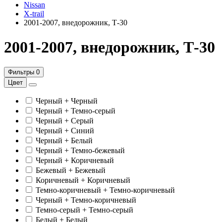
Nissan
X-trail
2001-2007, внедорожник, Т-30
2001-2007, внедорожник, Т-30
Фильтры
0
Цвет
Черный + Черный
Черный + Темно-серый
Черный + Серый
Черный + Синий
Черный + Белый
Черный + Темно-бежевый
Черный + Коричневый
Бежевый + Бежевый
Коричневый + Коричневый
Темно-коричневый + Темно-коричневый
Черный + Темно-коричневый
Темно-серый + Темно-серый
Белый + Белый