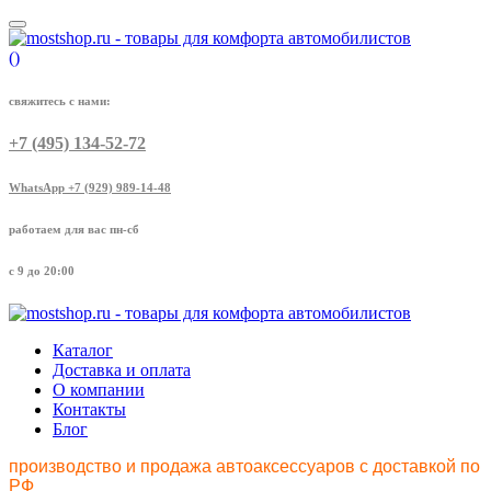
(
)
свяжитесь с нами:
+7 (495) 134-52-72
WhatsApp +7 (929) 989-14-48
работаем для вас пн-сб
с 9 до 20:00
Каталог
Доставка и оплата
О компании
Контакты
Блог
производство и продажа автоаксессуаров с доставкой по
РФ