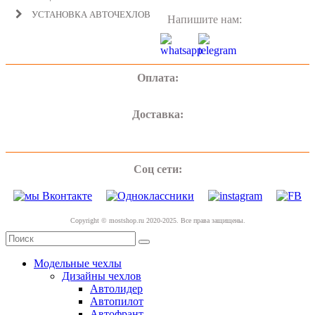
УСТАНОВКА АВТОЧЕХЛОВ
Напишите нам:
Оплата:
Доставка:
Соц сети:
Copyright © mostshop.ru 2020-2025. Все права защищены.
Модельные чехлы
Дизайны чехлов
Автолидер
Автопилот
Автофрант