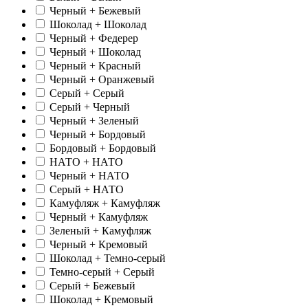
Черный + Бежевый
Шоколад + Шоколад
Черный + Федерер
Черный + Шоколад
Черный + Красный
Черный + Оранжевый
Серый + Серый
Серый + Черный
Черный + Зеленый
Черный + Бордовый
Бордовый + Бордовый
НАТО + НАТО
Черный + НАТО
Серый + НАТО
Камуфляж + Камуфляж
Черный + Камуфляж
Зеленый + Камуфляж
Черный + Кремовый
Шоколад + Темно-серый
Темно-серый + Серый
Серый + Бежевый
Шоколад + Кремовый