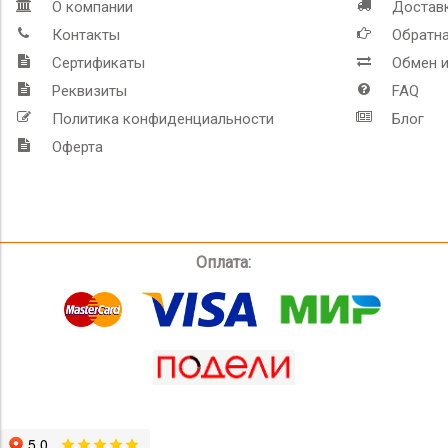
О компании
Доставк
Контакты
Обратна
Сертификаты
Обмен и
Реквизиты
FAQ
Политика конфиденциальности
Блог
Оферта
Оплата: