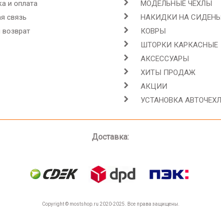
а и оплата
МОДЕЛЬНЫЕ ЧЕХЛЫ
я связь
НАКИДКИ НА СИДЕНЬ
 возврат
КОВРЫ
ШТОРКИ КАРКАСНЫЕ
АКСЕССУАРЫ
ХИТЫ ПРОДАЖ
АКЦИИ
УСТАНОВКА АВТОЧЕХ
Доставка:
Copyright © mostshop.ru 2020-2025. Все права защищены.