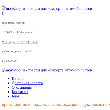
(
)
свяжитесь с нами:
+7 (495) 134-52-72
WhatsApp +7 (929) 989-14-48
работаем для вас пн-сб
с 9 до 20:00
Каталог
Доставка и оплата
О компании
Контакты
Блог
производство и продажа автоаксессуаров с доставкой по