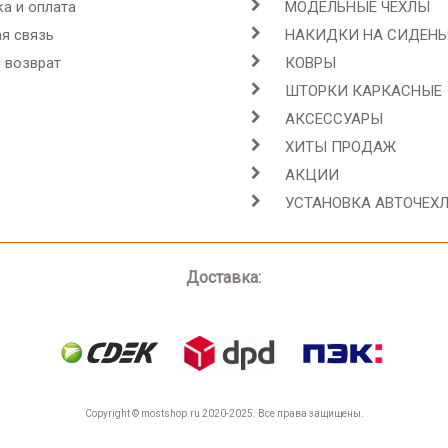
а и оплата
МОДЕЛЬНЫЕ ЧЕХЛЫ
я связь
НАКИДКИ НА СИДЕНЬ
 возврат
КОВРЫ
ШТОРКИ КАРКАСНЫЕ
АКСЕССУАРЫ
ХИТЫ ПРОДАЖ
АКЦИИ
УСТАНОВКА АВТОЧЕХ
Доставка:
Copyright © mostshop.ru 2020-2025. Все права защищены.