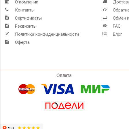
О компании
Доставк
Контакты
Обратна
Сертификаты
Обмен и
Реквизиты
FAQ
Политика конфиденциальности
Блог
Оферта
Оплата: