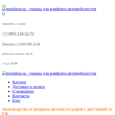
(
)
свяжитесь с нами:
+7 (495) 134-52-72
WhatsApp +7 (929) 989-14-48
работаем для вас пн-сб
с 9 до 20:00
Каталог
Доставка и оплата
О компании
Контакты
Блог
производство и продажа автоаксессуаров с доставкой по
РФ