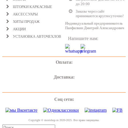
до 20:00
ШТОРКИ КАРКАСНЫЕ
Заказы через сайт
АКСЕССУАРЫ
принимаются круглосуточно!
ХИТЫ ПРОДАЖ
Индивидуальный предприниматель
Панфилкин Дмитрий Александрович
АКЦИИ
УСТАНОВКА АВТОЧЕХЛОВ
Напишите нам:
Оплата:
Доставка:
Соц сети:
Copyright © mostshop.ru 2020-2025. Все права защищены.