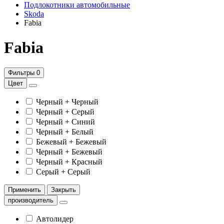
Подлокотники автомобильные
Skoda
Fabia
Fabia
Фильтры
0
Цвет
Черный + Черный
Черный + Серый
Черный + Синий
Черный + Белый
Бежевый + Бежевый
Черный + Бежевый
Черный + Красный
Серый + Серый
Применить
Закрыть
производитель
Автолидер