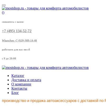
(
)
свяжитесь с нами:
+7 (495) 134-52-72
WhatsApp +7 (929) 989-14-48
работаем для вас пн-сб
с 9 до 20:00
Каталог
Доставка и оплата
О компании
Контакты
Блог
производство и продажа автоаксессуаров с доставкой по