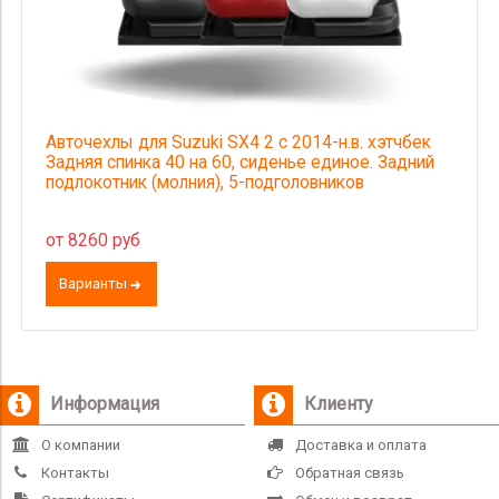
Авточехлы для Suzuki SX4 2 с 2014-н.в. хэтчбек
Задняя спинка 40 на 60, сиденье единое. Задний
подлокотник (молния), 5-подголовников
от 8260 руб
Варианты
Информация
Клиенту
О компании
Доставка и оплата
Контакты
Обратная связь