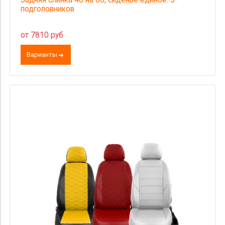
подголовников
от 7810 руб
Варианты