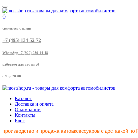
(
)
свяжитесь с нами:
+7 (495) 134-52-72
WhatsApp +7 (929) 989-14-48
работаем для вас пн-сб
с 9 до 20:00
Каталог
Доставка и оплата
О компании
Контакты
Блог
производство и продажа автоаксессуаров с доставкой по