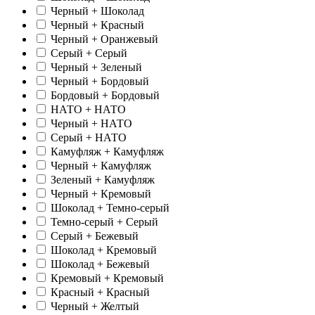
Черный + Шоколад
Черный + Красный
Черный + Оранжевый
Серый + Серый
Черный + Зеленый
Черный + Бордовый
Бордовый + Бордовый
НАТО + НАТО
Черный + НАТО
Серый + НАТО
Камуфляж + Камуфляж
Черный + Камуфляж
Зеленый + Камуфляж
Черный + Кремовый
Шоколад + Темно-серый
Темно-серый + Серый
Серый + Бежевый
Шоколад + Кремовый
Шоколад + Бежевый
Кремовый + Кремовый
Красный + Красный
Черный + Желтый