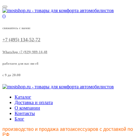
(
)
свяжитесь с нами:
+7 (495) 134-52-72
WhatsApp +7 (929) 989-14-48
работаем для вас пн-сб
с 9 до 20:00
Каталог
Доставка и оплата
О компании
Контакты
Блог
производство и продажа автоаксессуаров с доставкой по
РФ