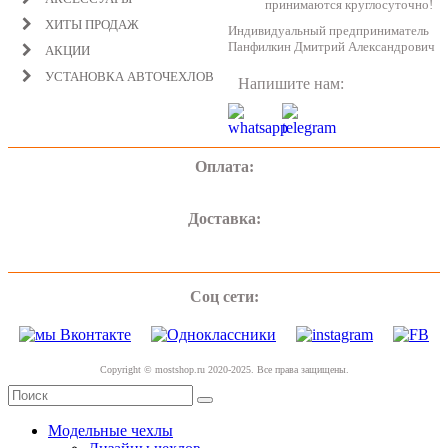
принимаются круглосуточно!
ХИТЫ ПРОДАЖ
Индивидуальный предприниматель
Панфилкин Дмитрий Александрович
АКЦИИ
УСТАНОВКА АВТОЧЕХЛОВ
Напишите нам:
Оплата:
Доставка:
Соц сети:
Copyright © mostshop.ru 2020-2025. Все права защищены.
Модельные чехлы