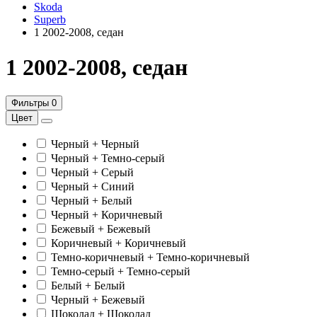
Skoda
Superb
1 2002-2008, седан
1 2002-2008, седан
Фильтры
0
Цвет
Черный + Черный
Черный + Темно-серый
Черный + Серый
Черный + Синий
Черный + Белый
Черный + Коричневый
Бежевый + Бежевый
Коричневый + Коричневый
Темно-коричневый + Темно-коричневый
Темно-серый + Темно-серый
Белый + Белый
Черный + Бежевый
Шоколад + Шоколад