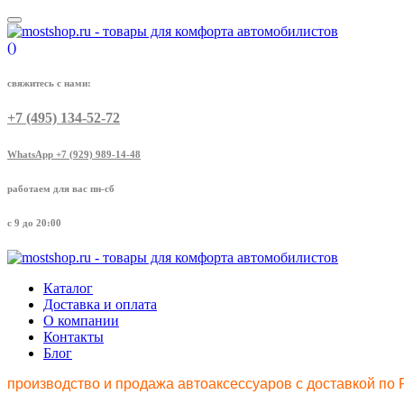
(
)
свяжитесь с нами:
+7 (495) 134-52-72
WhatsApp +7 (929) 989-14-48
работаем для вас пн-сб
с 9 до 20:00
Каталог
Доставка и оплата
О компании
Контакты
Блог
производство и продажа автоаксессуаров с доставкой по