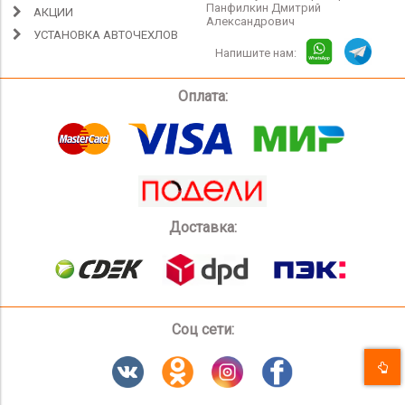
Панфилкин Дмитрий
АКЦИИ
Александрович
УСТАНОВКА АВТОЧЕХЛОВ
Напишите нам:
Оплата:
Доставка:
Соц сети: