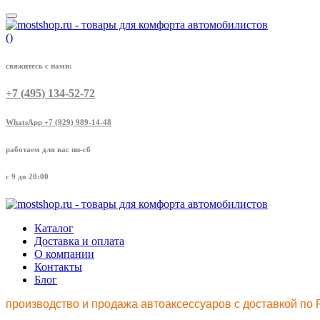
(
)
свяжитесь с нами:
+7 (495) 134-52-72
WhatsApp +7 (929) 989-14-48
работаем для вас пн-сб
с 9 до 20:00
Каталог
Доставка и оплата
О компании
Контакты
Блог
производство и продажа автоаксессуаров с доставкой по