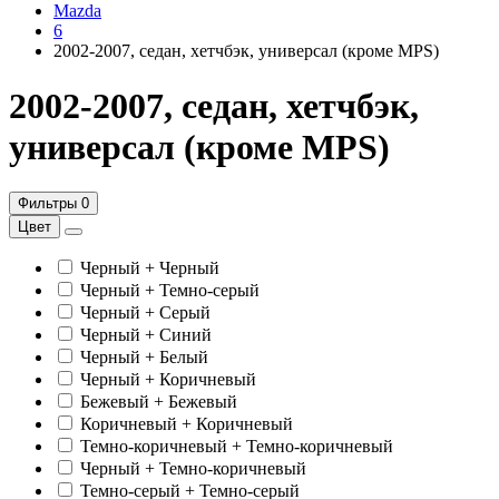
Mazda
6
2002-2007, седан, хетчбэк, универсал (кроме MPS)
2002-2007, седан, хетчбэк,
универсал (кроме MPS)
Фильтры
0
Цвет
Черный + Черный
Черный + Темно-серый
Черный + Серый
Черный + Синий
Черный + Белый
Черный + Коричневый
Бежевый + Бежевый
Коричневый + Коричневый
Темно-коричневый + Темно-коричневый
Черный + Темно-коричневый
Темно-серый + Темно-серый