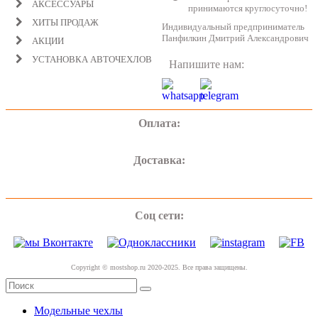
АКСЕССУАРЫ
принимаются круглосуточно!
ХИТЫ ПРОДАЖ
Индивидуальный предприниматель
Панфилкин Дмитрий Александрович
АКЦИИ
УСТАНОВКА АВТОЧЕХЛОВ
Напишите нам:
Оплата:
Доставка:
Соц сети:
Copyright © mostshop.ru 2020-2025. Все права защищены.
Модельные чехлы