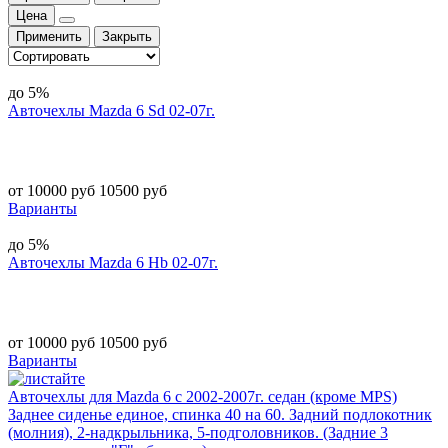
Цена
Применить
Закрыть
до 5%
Авточехлы Mazda 6 Sd 02-07г.
от 10000 руб
10500 руб
Варианты
до 5%
Авточехлы Mazda 6 Hb 02-07г.
от 10000 руб
10500 руб
Варианты
Авточехлы для Mazda 6 с 2002-2007г. седан (кроме MPS)
Заднее сиденье единое, спинка 40 на 60. Задний подлокотник
(молния), 2-надкрыльника, 5-подголовников. (Задние 3