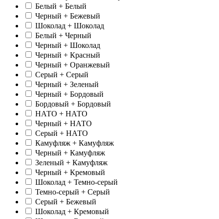
Белый + Белый
Черный + Бежевый
Шоколад + Шоколад
Белый + Черный
Черный + Шоколад
Черный + Красный
Черный + Оранжевый
Серый + Серый
Черный + Зеленый
Черный + Бордовый
Бордовый + Бордовый
НАТО + НАТО
Черный + НАТО
Серый + НАТО
Камуфляж + Камуфляж
Черный + Камуфляж
Зеленый + Камуфляж
Черный + Кремовый
Шоколад + Темно-серый
Темно-серый + Серый
Серый + Бежевый
Шоколад + Кремовый