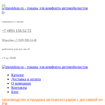
(
)
свяжитесь с нами:
+7 (495) 134-52-72
WhatsApp +7 (929) 989-14-48
работаем для вас пн-сб
с 9 до 20:00
Каталог
Доставка и оплата
О компании
Контакты
Блог
производство и продажа автоаксессуаров с доставкой по
РФ