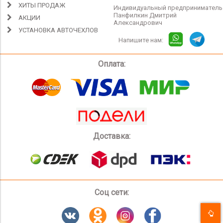
ХИТЫ ПРОДАЖ
Индивидуальный предприниматель
Панфилкин Дмитрий
АКЦИИ
Александрович
УСТАНОВКА АВТОЧЕХЛОВ
Напишите нам:
Оплата:
Доставка:
Соц сети: