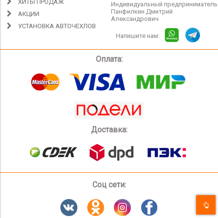
ХИТЫ ПРОДАЖ
Индивидуальный предприниматель
Панфилкин Дмитрий
АКЦИИ
Александрович
УСТАНОВКА АВТОЧЕХЛОВ
Напишите нам:
Оплата:
Доставка:
Соц сети: