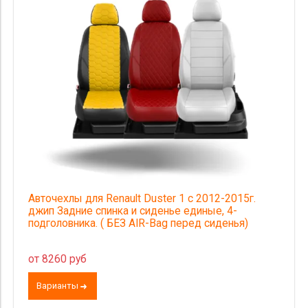
Авточехлы для Renault Duster 1 с 2012-2015г.
джип Задние спинка и сиденье единые, 4-
подголовника. ( БЕЗ AIR-Bag перед сиденья)
от 8260 руб
Варианты