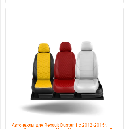
Авточехлы для Renault Duster 1 с 2012-2015г.