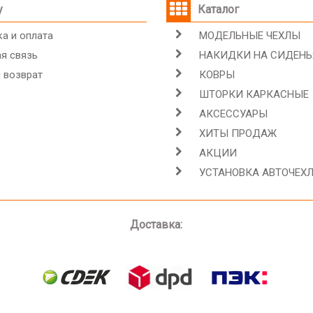
у
Каталог
а и оплата
МОДЕЛЬНЫЕ ЧЕХЛЫ
я связь
НАКИДКИ НА СИДЕНЬ
 возврат
КОВРЫ
ШТОРКИ КАРКАСНЫЕ
АКСЕССУАРЫ
ХИТЫ ПРОДАЖ
АКЦИИ
УСТАНОВКА АВТОЧЕХ
Доставка: