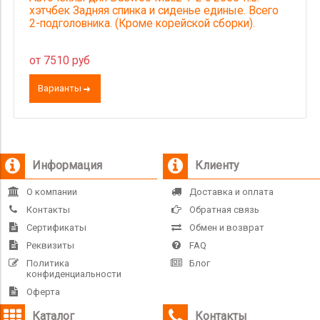
хэтчбек Задняя спинка и сиденье единые. Всего
2-подголовника. (Кроме корейской сборки).
от 7510 руб
Варианты
Информация
Клиенту
О компании
Доставка и оплата
Контакты
Обратная связь
Сертификаты
Обмен и возврат
Реквизиты
FAQ
Политика
Блог
конфиденциальности
Оферта
Каталог
Контакты